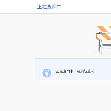
正在查询中
正在查询中，请刷新重试