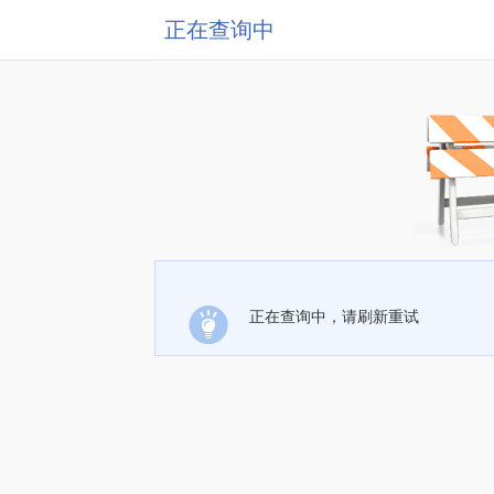
正在查询中
正在查询中，请刷新重试