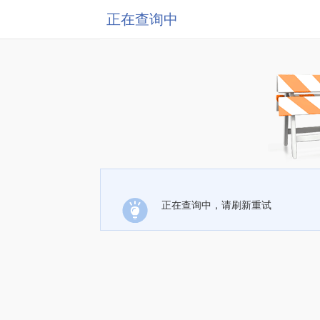
正在查询中
正在查询中，请刷新重试